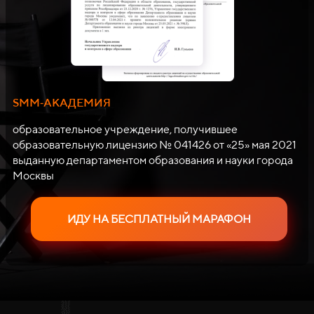
SMM‑АКАДЕМИЯ
образовательное учреждение, получившее
образовательную лицензию № 041426 от «25» мая 2021
выданную департаментом образования и науки города
Москвы
ИДУ НА БЕСПЛАТНЫЙ МАРАФОН