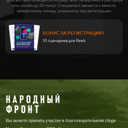
или онлайн до 20 минут. Специалист свяжется с вами по
телефонному номеру, указанному при регистрации.
БОНУС ЗА РЕГИСТРАЦИЮ
10 сценариев для Reels
Вы можете принять участие в благотворительном сборе