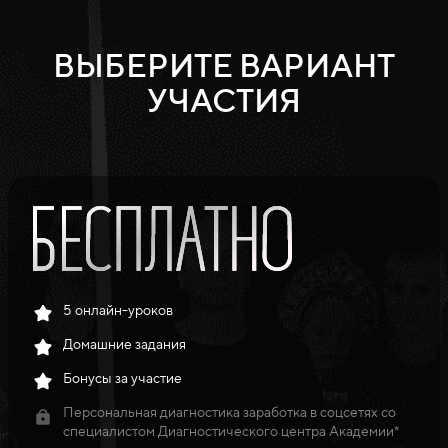
ВЫБЕРИТЕ ВАРИАНТ
УЧАСТИЯ
5 онлайн-уроков
Домашние задания
Бонусы за участие
Персональная диагностика заработка в соцсетях со
специалистом Диагностического центра Академии*