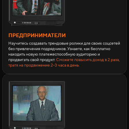
ПРЕДПРИНИМАТЕЛИ
Научитесь создавать трендовые ролики для своих соцсетей
без привлечения подрядчиков. Узнаете, как бесплатно
находить новую платежеспособную аудиторию и
продвигать свой продукт.
Сможете повысить доход в 2 раза,
тратя на продвижение 2-3 часа в день.