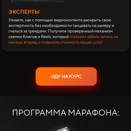
ЭКСПЕРТЫ
Узнаете, как с помощью видеоконтента раскрыть свою
экспертность без необходимости танцевать на камеру и
гнаться за трендами. Получите проверенный механизм
съемки Клипов и Reels, который
поможет забить запись на
месяцы вперед и повысить стоимость ваших услуг.
ИДУ НА КУРС
ПРОГРАММА МАРАФОНА: