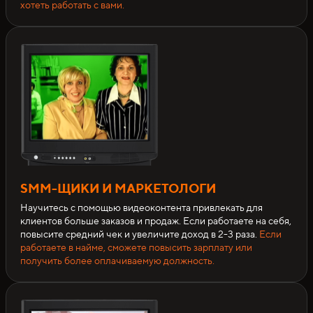
хотеть работать с вами.
SMM-ЩИКИ И МАРКЕТОЛОГИ
Научитесь с помощью видеоконтента привлекать для
клиентов больше заказов и продаж. Если работаете на себя,
повысите средний чек и увеличите доход в 2-3 раза.
Если
работаете в найме, сможете повысить зарплату или
получить более оплачиваемую должность.