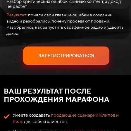
Разбор критических ошибок: снимаю контент, а доход
не растет
Результат:
поняли свои главные ошибки в создании
видео и разобрались, почему проседают продажи.
Разобрались, как запустить сарафанное радио и удвоить
доход.
ЗАРЕГИСТРИРОВАТЬСЯ
ВАШ РЕЗУЛЬТАТ ПОСЛЕ
ПРОХОЖДЕНИЯ МАРАФОНА
Умеете создавать
продающие сценарии Клипов и
Рилс
для себя и клиентов.