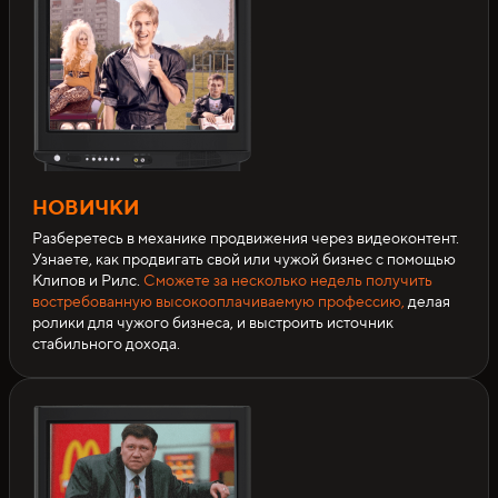
НОВИЧКИ
Разберетесь в механике продвижения через видеоконтент.
Узнаете, как продвигать свой или чужой бизнес с помощью
Клипов и Рилс.
Сможете за несколько недель получить
востребованную высокооплачиваемую профессию,
делая
ролики для чужого бизнеса, и выстроить источник
стабильного дохода.