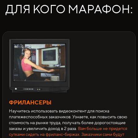
ДЛЯ КОГО МАРАФОН:
ФРИЛАНСЕРЫ
Научитесь использовать видеоконтент для поиска
платежеспособных заказчиков. Узнаете, как повысить свою
стоимость на рынке труда, получать более дорогостоящие
заказы и увеличить доход в 2 раза
. Вам больше не придется
сутками сидеть на фриланс-биржах. Заказчики сами будут